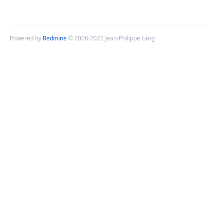
Powered by
Redmine
© 2006-2022 Jean-Philippe Lang