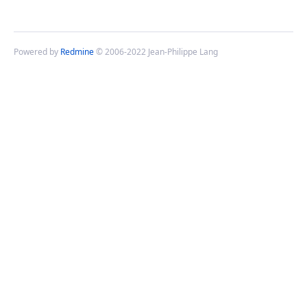
Powered by
Redmine
© 2006-2022 Jean-Philippe Lang