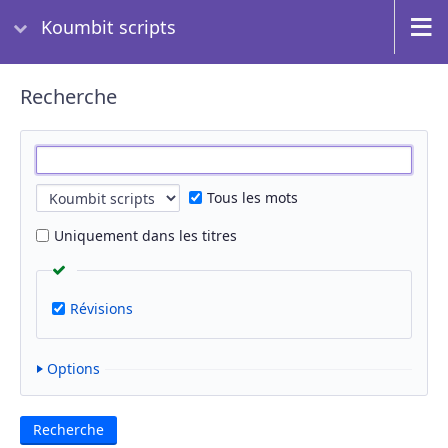
Koumbit scripts
Recherche
Tous les mots
Uniquement dans les titres
Révisions
Options