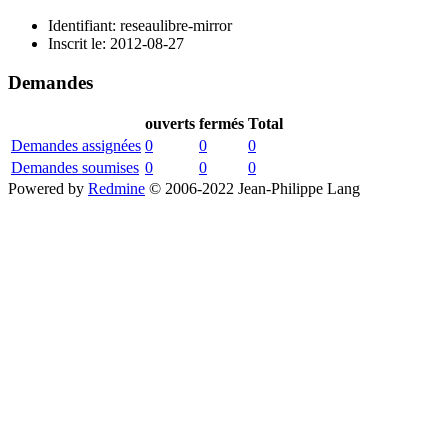
Identifiant: reseaulibre-mirror
Inscrit le: 2012-08-27
Demandes
ouverts
fermés
Total
Demandes assignées
0
0
0
Demandes soumises
0
0
0
Powered by
Redmine
© 2006-2022 Jean-Philippe Lang